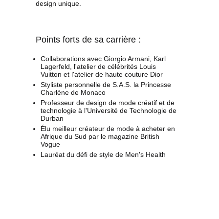
design unique.
Points forts de sa carrière :
Collaborations avec Giorgio Armani, Karl
Lagerfeld, l'atelier de célébrités Louis
Vuitton et l'atelier de haute couture Dior
Styliste personnelle de S.A.S. la Princesse
Charlène de Monaco
Professeur de design de mode créatif et de
technologie à l'Université de Technologie de
Durban
Élu meilleur créateur de mode à acheter en
Afrique du Sud par le magazine British
Vogue
Lauréat du défi de style de Men's Health