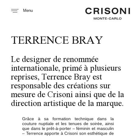
Menu
TERRENCE BRAY
Le designer de renommée
internationale, primé à plusieurs
reprises, Terrence Bray est
responsable des créations sur
mesure de Crisoni ainsi que de la
direction artistique de la marque.
Grâce à sa formation technique dans la
couture nuptiale et les tenues de soirée, ainsi
que dans le prêt-à-porter – féminin et masculin
– Terrence apporte à Crisoni son esthétique de